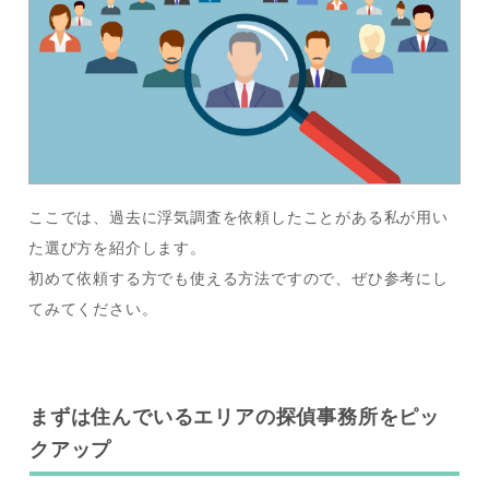
ここでは、過去に浮気調査を依頼したことがある私が用い
た選び方を紹介します。
初めて依頼する方でも使える方法ですので、ぜひ参考にし
てみてください。
まずは住んでいるエリアの探偵事務所をピッ
クアップ