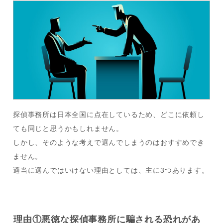
探偵事務所は日本全国に点在しているため、どこに依頼し
ても同じと思うかもしれません。
しかし、そのような考えで選んでしまうのはおすすめでき
ません。
適当に選んではいけない理由としては、主に3つあります。
理由①悪徳な探偵事務所に騙される恐れがあ