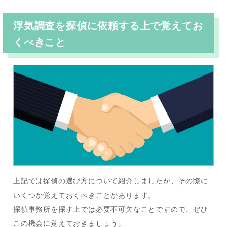
浮気調査を探偵に依頼する上で覚えてお
くべきこと
上記では探偵の選び方について紹介しましたが、その際に
いくつか覚えておくべきことがあります。
探偵事務所を探す上では必要不可欠なことですので、ぜひ
この機会に覚えておきましょう。