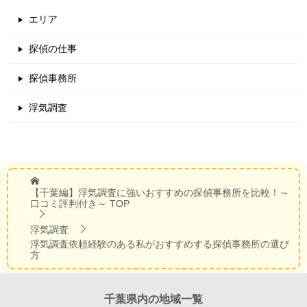
エリア
探偵の仕事
探偵事務所
浮気調査
【千葉編】浮気調査に強いおすすめの探偵事務所を比較！～
口コミ評判付き～
TOP
浮気調査
浮気調査依頼経験のある私がおすすめする探偵事務所の選び
方
千葉県内の地域一覧