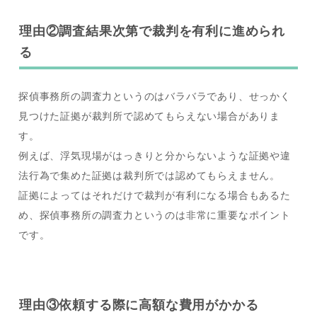
理由②調査結果次第で裁判を有利に進められ
る
探偵事務所の調査力というのはバラバラであり、せっかく
見つけた証拠が裁判所で認めてもらえない場合がありま
す。
例えば、浮気現場がはっきりと分からないような証拠や違
法行為で集めた証拠は裁判所では認めてもらえません。
証拠によってはそれだけで裁判が有利になる場合もあるた
め、探偵事務所の調査力というのは非常に重要なポイント
です。
理由③依頼する際に高額な費用がかかる