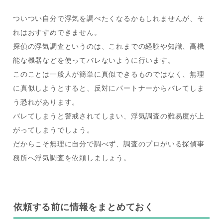
ついつい自分で浮気を調べたくなるかもしれませんが、そ
れはおすすめできません。
探偵の浮気調査というのは、これまでの経験や知識、高機
能な機器などを使ってバレないように行います。
このことは一般人が簡単に真似できるものではなく、無理
に真似しようとすると、反対にパートナーからバレてしま
う恐れがあります。
バレてしまうと警戒されてしまい、浮気調査の難易度が上
がってしまうでしょう。
だからこそ無理に自分で調べず、調査のプロがいる探偵事
務所へ浮気調査を依頼しましょう。
依頼する前に情報をまとめておく