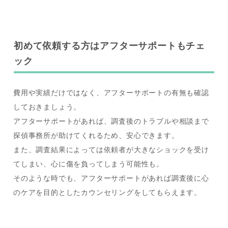
初めて依頼する方はアフターサポートもチェ
ック
費用や実績だけではなく、アフターサポートの有無も確認
しておきましょう。
アフターサポートがあれば、調査後のトラブルや相談まで
探偵事務所が助けてくれるため、安心できます。
また、調査結果によっては依頼者が大きなショックを受け
てしまい、心に傷を負ってしまう可能性も。
そのような時でも、アフターサポートがあれば調査後に心
のケアを目的としたカウンセリングをしてもらえます。