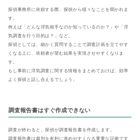
探偵事務所に依頼する際、探偵から様々なことを聞かれま
す。
例えば「どんな浮気相手なのか知っているのか？」や「浮
気調査を行う目的は？」など。
探偵としては、細かく質問することで調査計画を立てやす
くなる上に、依頼者が望む結果を実現させやすくなりま
す。
もし事前に浮気調査に関する情報をまとめておけば、効率
よく探偵と話し合えるでしょう。
調査報告書はすぐ作成できない
調査が終わると、探偵が調査報告書を作成します。
調査報告書は裁判を有利に進めやすくなる重要な証拠です