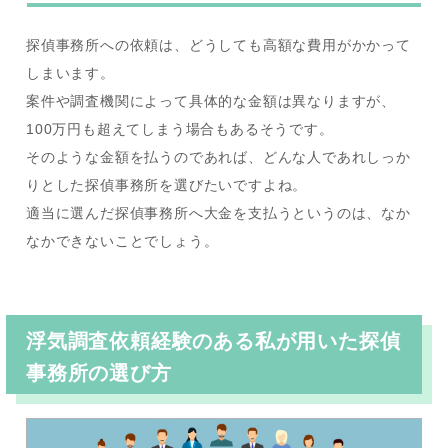
探偵事務所への依頼は、どうしても高額な費用がかかって
しまいます。
案件や調査機関によって具体的な金額は異なりますが、
100万円も超えてしまう場合もあるそうです。
そのような金額を払うのであれば、どんな人であれしっか
りとした探偵事務所を選びたいですよね。
適当に選んだ探偵事務所へ大金を支払うというのは、なか
なかできないことでしょう。
浮気調査依頼経験のある私が用いた探偵
事務所の選び方