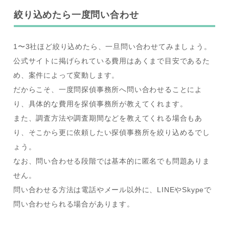
絞り込めたら一度問い合わせ
1〜3社ほど絞り込めたら、一旦問い合わせてみましょう。
公式サイトに掲げられている費用はあくまで目安であるた
め、案件によって変動します。
だからこそ、一度問探偵事務所へ問い合わせることによ
り、具体的な費用を探偵事務所が教えてくれます。
また、調査方法や調査期間などを教えてくれる場合もあ
り、そこから更に依頼したい探偵事務所を絞り込めるでし
ょう。
なお、問い合わせる段階では基本的に匿名でも問題ありま
せん。
問い合わせる方法は電話やメール以外に、LINEやSkypeで
問い合わせられる場合があります。