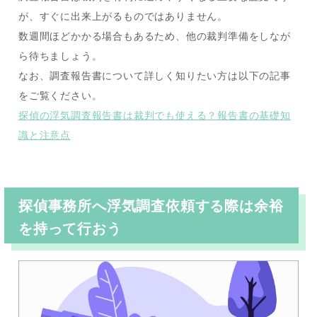
が、すぐに出来上がるものではありません。
数週間ほどかかる場合もあるため、他の裁判準備をしなが
ら待ちましょう。
なお、調査報告書について詳しく知りたい方は以下の記事
をご覧ください。
探偵の浮気調査報告書は裁判でも使える？報告書の基礎知
識と注意点
探偵事務所へ浮気調査依頼する際は余裕
を持って行おう