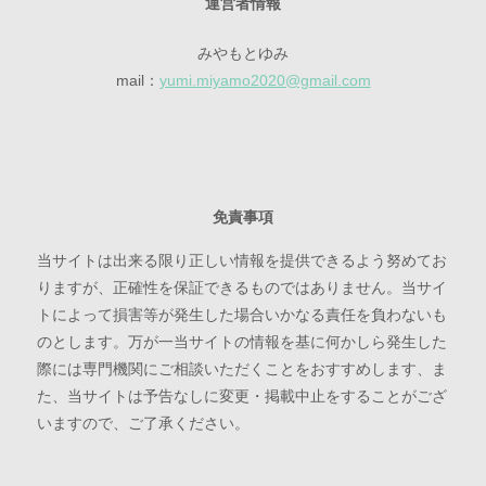
運営者情報
みやもとゆみ
mail：
yumi.miyamo2020@gmail.com
免責事項
当サイトは出来る限り正しい情報を提供できるよう努めてお
りますが、正確性を保証できるものではありません。当サイ
トによって損害等が発生した場合いかなる責任を負わないも
のとします。万が一当サイトの情報を基に何かしら発生した
際には専門機関にご相談いただくことをおすすめします、ま
た、当サイトは予告なしに変更・掲載中止をすることがござ
いますので、ご了承ください。