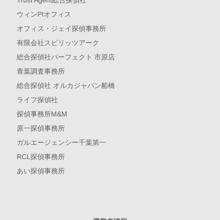
ウィンPIオフィス
オフィス・ジェイ探偵事務所
有限会社スピリッツアーク
総合探偵社パーフェクト 市原店
青葉調査事務所
総合探偵社 オルカジャパン船橋
ライフ探偵社
探偵事務所M&M
原一探偵事務所
ガルエージェンシー千葉第一
RCL探偵事務所
あい探偵事務所