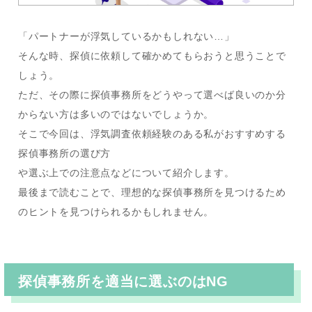
「パートナーが浮気しているかもしれない…」
そんな時、探偵に依頼して確かめてもらおうと思うことで
しょう。
ただ、その際に探偵事務所をどうやって選べば良いのか分
からない方は多いのではないでしょうか。
そこで今回は、浮気調査依頼経験のある私がおすすめする
探偵事務所の選び方
や選ぶ上での注意点などについて紹介します。
最後まで読むことで、理想的な探偵事務所を見つけるため
のヒントを見つけられるかもしれません。
探偵事務所を適当に選ぶのはNG