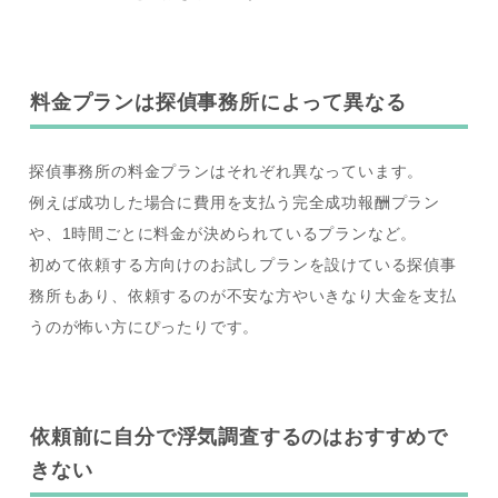
料金プランは探偵事務所によって異なる
探偵事務所の料金プランはそれぞれ異なっています。
例えば成功した場合に費用を支払う完全成功報酬プラン
や、1時間ごとに料金が決められているプランなど。
初めて依頼する方向けのお試しプランを設けている探偵事
務所もあり、依頼するのが不安な方やいきなり大金を支払
うのが怖い方にぴったりです。
依頼前に自分で浮気調査するのはおすすめで
きない