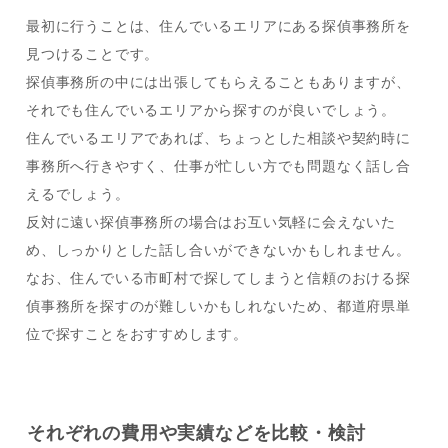
最初に行うことは、住んでいるエリアにある探偵事務所を
見つけることです。
探偵事務所の中には出張してもらえることもありますが、
それでも住んでいるエリアから探すのが良いでしょう。
住んでいるエリアであれば、ちょっとした相談や契約時に
事務所へ行きやすく、仕事が忙しい方でも問題なく話し合
えるでしょう。
反対に遠い探偵事務所の場合はお互い気軽に会えないた
め、しっかりとした話し合いができないかもしれません。
なお、住んでいる市町村で探してしまうと信頼のおける探
偵事務所を探すのが難しいかもしれないため、都道府県単
位で探すことをおすすめします。
それぞれの費用や実績などを比較・検討