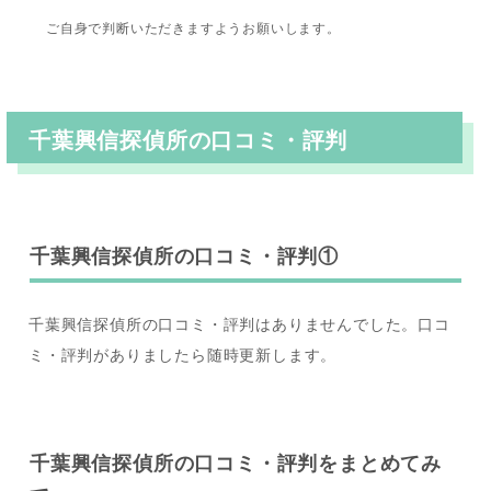
ご自身で判断いただきますようお願いします。
千葉興信探偵所
の口コミ・評判
千葉興信探偵所の口コミ・評判①
千葉興信探偵所の口コミ・評判はありませんでした。口コ
ミ・評判がありましたら随時更新します。
千葉興信探偵所の口コミ・評判をまとめてみ