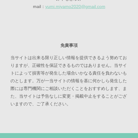
mail：
yumi.miyamo2020@gmail.com
免責事項
当サイトは出来る限り正しい情報を提供できるよう努めてお
りますが、正確性を保証できるものではありません。当サイ
トによって損害等が発生した場合いかなる責任を負わないも
のとします。万が一当サイトの情報を基に何かしら発生した
際には専門機関にご相談いただくことをおすすめします、ま
た、当サイトは予告なしに変更・掲載中止をすることがござ
いますので、ご了承ください。