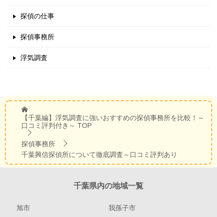
探偵の仕事
探偵事務所
浮気調査
【千葉編】浮気調査に強いおすすめの探偵事務所を比較！～
口コミ評判付き～
TOP
探偵事務所
千葉興信探偵所について徹底調査～口コミ評判あり
千葉県内の地域一覧
旭市
我孫子市