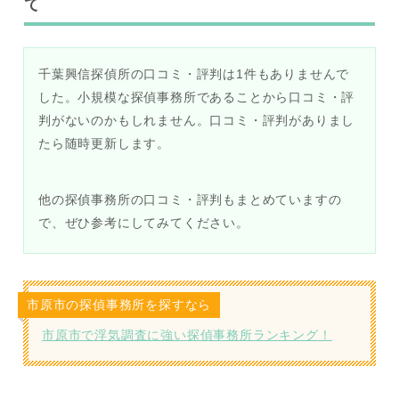
て
千葉興信探偵所の口コミ・評判は1件もありませんで
した。小規模な探偵事務所であることから口コミ・評
判がないのかもしれません。口コミ・評判がありまし
たら随時更新します。
他の探偵事務所の口コミ・評判もまとめていますの
で、ぜひ参考にしてみてください。
市原市の探偵事務所を探すなら
市原市で浮気調査に強い探偵事務所ランキング！