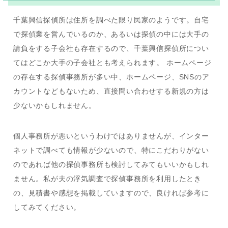
千葉興信探偵所は住所を調べた限り民家のようです。自宅
で探偵業を営んでいるのか、あるいは探偵の中には大手の
請負をする子会社も存在するので、千葉興信探偵所につい
てはどこか大手の子会社とも考えられます。 ホームページ
の存在する探偵事務所が多い中、ホームページ、SNSのア
カウントなどもないため、直接問い合わせする新規の方は
少ないかもしれません。
個人事務所が悪いというわけではありませんが、インター
ネットで調べても情報が少ないので、特にこだわりがない
のであれば他の探偵事務所も検討してみてもいいかもしれ
ません。私が夫の浮気調査で探偵事務所を利用したとき
の、見積書や感想を掲載していますので、良ければ参考に
してみてください。