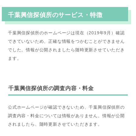
千葉興信探偵所のサービス・特徴
千葉興信探偵所のホームページは現在（2019年9月）確認
できていないため、正確な情報をつかむことができません
でした。情報が公開されましたら随時更新させていただき
ます。
千葉興信探偵所の調査内容・料金
公式ホームページが確認できないため、千葉興信探偵所の
調査内容・料金については情報がありません。情報が公開
されましたら、随時更新させていただきます。