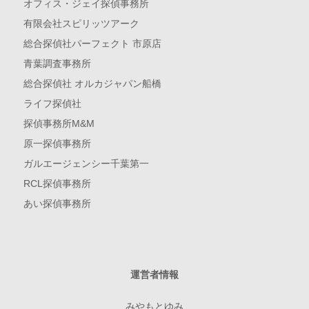
オフィス・ジェイ探偵事務所
有限会社スピリッツアーク
総合探偵社パーフェクト 市原店
青葉調査事務所
総合探偵社 オルカジャパン船橋
ライフ探偵社
探偵事務所M&M
原一探偵事務所
ガルエージェンシー千葉第一
RCL探偵事務所
あい探偵事務所
運営者情報
みやもとゆみ