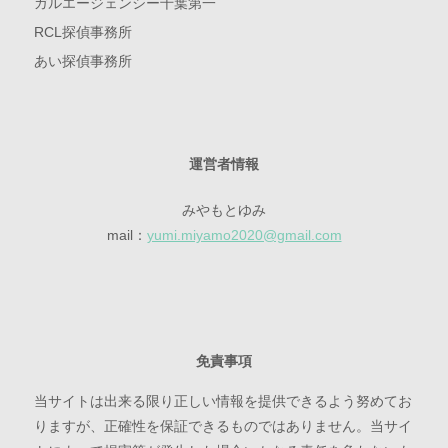
ガルエージェンシー千葉第一
RCL探偵事務所
あい探偵事務所
運営者情報
みやもとゆみ
mail：
yumi.miyamo2020@gmail.com
免責事項
当サイトは出来る限り正しい情報を提供できるよう努めてお
りますが、正確性を保証できるものではありません。当サイ