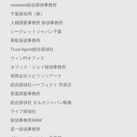
realseek綜合探偵事務所
千葉探偵局（株）
人権調査事務所 探偵事務所
シークレットジャパン千葉
香取探偵事務所
Trust Agent総合探偵社
ウィンPIオフィス
オフィス・ジェイ探偵事務所
有限会社スピリッツアーク
総合探偵社パーフェクト 市原店
青葉調査事務所
総合探偵社 オルカジャパン船橋
ライフ探偵社
探偵事務所M&M
原一探偵事務所