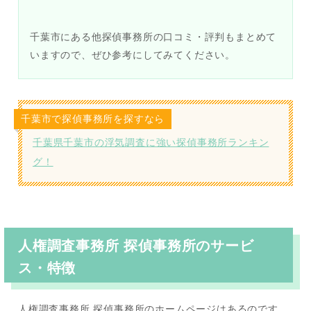
千葉市にある他探偵事務所の口コミ・評判もまとめて
いますので、ぜひ参考にしてみてください。
千葉市で探偵事務所を探すなら
千葉県千葉市の浮気調査に強い探偵事務所ランキン
グ！
人権調査事務所 探偵事務所のサービ
ス・特徴
人権調査事務所 探偵事務所のホームページはあるのです