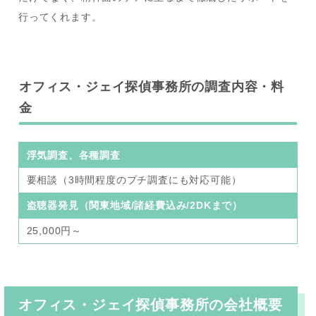
行ってくれます。
オフィス・ジェイ探偵事務所の調査内容・料
金
浮気調査、各種調査
要相談（3時間程度のプチ調査にも対応可能）
盗聴器発見（関東地域/諸経費込み/2DKまで）
25,000円～
オフィス・ジェイ探偵事務所の会社概要