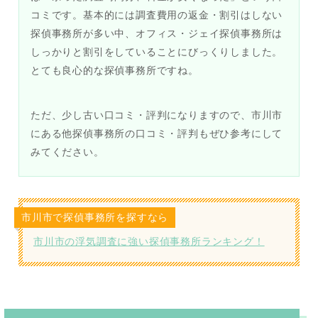
コミです。基本的には調査費用の返金・割引はしない
探偵事務所が多い中、オフィス・ジェイ探偵事務所は
しっかりと割引をしていることにびっくりしました。
とても良心的な探偵事務所ですね。
ただ、少し古い口コミ・評判になりますので、市川市
にある他探偵事務所の口コミ・評判もぜひ参考にして
みてください。
市川市で探偵事務所を探すなら
市川市の浮気調査に強い探偵事務所ランキング！