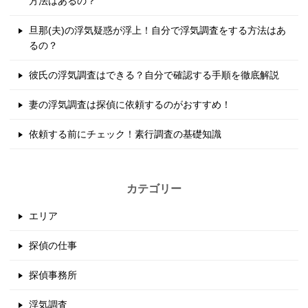
方法はあるの？
シ
旦那(夫)の浮気疑惑が浮上！自分で浮気調査をする方法はあ
ョ
るの？
ン
彼氏の浮気調査はできる？自分で確認する手順を徹底解説
妻の浮気調査は探偵に依頼するのがおすすめ！
依頼する前にチェック！素行調査の基礎知識
カテゴリー
エリア
探偵の仕事
探偵事務所
浮気調査