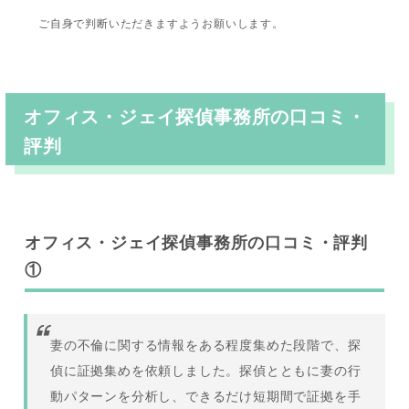
ご自身で判断いただきますようお願いします。
オフィス・ジェイ探偵事務所
の口コミ・
評判
オフィス・ジェイ探偵事務所の口コミ・評判
①
妻の不倫に関する情報をある程度集めた段階で、探
偵に証拠集めを依頼しました。探偵とともに妻の行
動パターンを分析し、できるだけ短期間で証拠を手