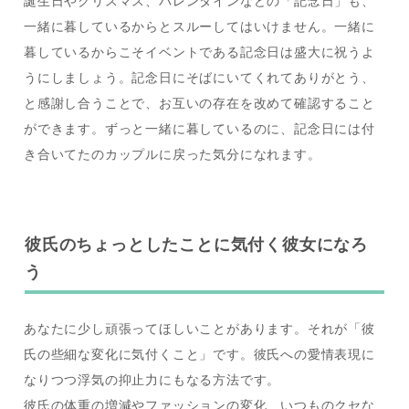
誕生日やクリスマス、バレンタインなどの「記念日」も、
一緒に暮しているからとスルーしてはいけません。一緒に
暮しているからこそイベントである記念日は盛大に祝うよ
うにしましょう。記念日にそばにいてくれてありがとう、
と感謝し合うことで、お互いの存在を改めて確認すること
ができます。ずっと一緒に暮しているのに、記念日には付
き合いてたのカップルに戻った気分になれます。
彼氏のちょっとしたことに気付く彼女になろ
う
あなたに少し頑張ってほしいことがあります。それが「彼
氏の些細な変化に気付くこと」です。彼氏への愛情表現に
なりつつ浮気の抑止力にもなる方法です。
彼氏の体重の増減やファッションの変化、いつものクセな