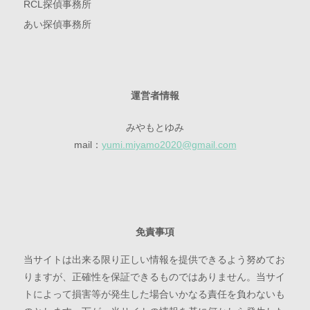
RCL探偵事務所
あい探偵事務所
運営者情報
みやもとゆみ
mail：
yumi.miyamo2020@gmail.com
免責事項
当サイトは出来る限り正しい情報を提供できるよう努めてお
りますが、正確性を保証できるものではありません。当サイ
トによって損害等が発生した場合いかなる責任を負わないも