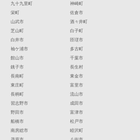
九十九里町
神崎町
栄町
佐倉市
山武市
酒々井町
芝山町
白子町
白井市
匝瑳市
袖ケ浦市
多古町
館山市
千葉市
銚子市
長生村
長南町
東金市
東庄町
富里市
長柄町
流山市
習志野市
成田市
野田市
富津市
船橋市
松戸市
南房総市
睦沢町
茂原市
八街市