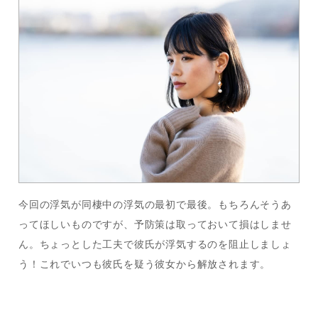
今回の浮気が同棲中の浮気の最初で最後。もちろんそうあ
ってほしいものですが、予防策は取っておいて損はしませ
ん。ちょっとした工夫で彼氏が浮気するのを阻止しましょ
う！これでいつも彼氏を疑う彼女から解放されます。