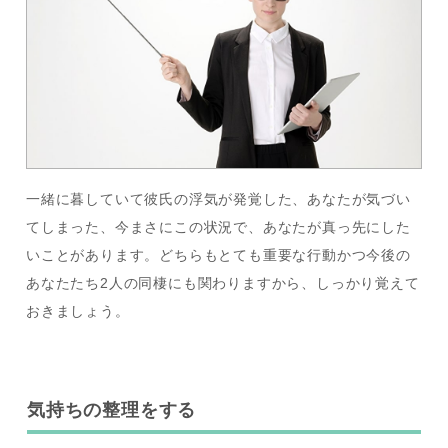
一緒に暮していて彼氏の浮気が発覚した、あなたが気づい
てしまった、今まさにこの状況で、あなたが真っ先にした
いことがあります。どちらもとても重要な行動かつ今後の
あなたたち2人の同棲にも関わりますから、しっかり覚えて
おきましょう。
気持ちの整理をする