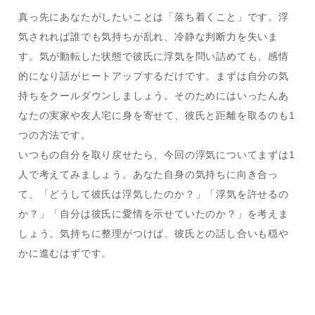
真っ先にあなたがしたいことは「落ち着くこと」です。浮
気されれば誰でも気持ちが乱れ、冷静な判断力を失いま
す。気が動転した状態で彼氏に浮気を問い詰めても、感情
的になり話がヒートアップするだけです。まずは自分の気
持ちをクールダウンしましょう。そのためにはいったんあ
なたの実家や友人宅に身を寄せて、彼氏と距離を取るのも1
つの方法です。
いつもの自分を取り戻せたら、今回の浮気についてまずは1
人で考えてみましょう。あなた自身の気持ちに向き合っ
て、「どうして彼氏は浮気したのか？」「浮気を許せるの
か？」「自分は彼氏に愛情を示せていたのか？」を考えま
しょう。気持ちに整理がつけば、彼氏との話し合いも穏や
かに進むはずです。