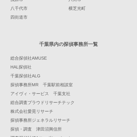
八千代市
横芝光町
四街道市
千葉県内の探偵事務所一覧
総合探偵社AMUSE
HAL探偵社
千葉探偵社ALG
探偵事務所MR 千葉駅前相談室
アイヴィ・サービス 千葉支社
総合調査プラウドリサーチテック
株式会社愛晃リサーチ
探偵事務所ジェネラルリサーチ
探偵・調査 津田沼興信所