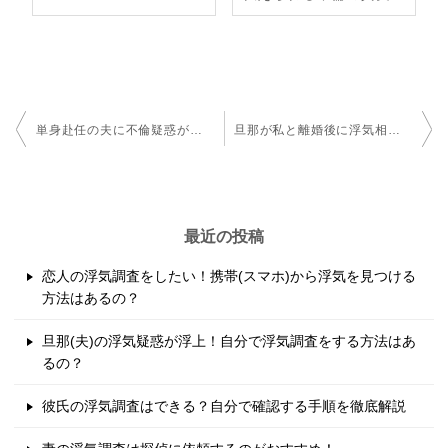
投
単身赴任の夫に不倫疑惑が…不倫させないためにはどうすればいい？
旦那が私と離婚後に浮気相手と結婚するかも？！離婚で請求できる慰謝料と養育費
稿
ナ
ビ
最近の投稿
ゲ
恋人の浮気調査をしたい！携帯(スマホ)から浮気を見つける
ー
方法はあるの？
シ
旦那(夫)の浮気疑惑が浮上！自分で浮気調査をする方法はあ
ョ
るの？
ン
彼氏の浮気調査はできる？自分で確認する手順を徹底解説