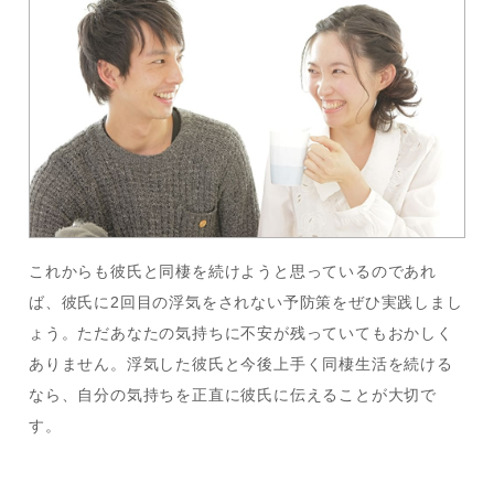
これからも彼氏と同棲を続けようと思っているのであれ
ば、彼氏に2回目の浮気をされない予防策をぜひ実践しまし
ょう。ただあなたの気持ちに不安が残っていてもおかしく
ありません。浮気した彼氏と今後上手く同棲生活を続ける
なら、自分の気持ちを正直に彼氏に伝えることが大切で
す。