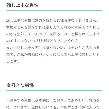
話し上手な男性
話し上手な男性に魅力を感じる女性も少なくありません。
女性がどんな話をすれば楽しんでくれるのか喜んでくれる
のかを熟知しているので、女性もコロッと騙されてしまう
のです。あなたの旦那様はどうでしょうか？
また、話し上手な男性は嘘や言い訳が上手いところもある
ので、浮気が奥様にバレそうになっても上手に隠したりも
します。
女好きな男性
不倫をする男性は基本的に「女好き」であるという特徴を
持っています。結婚していても、本能のままに気に入った