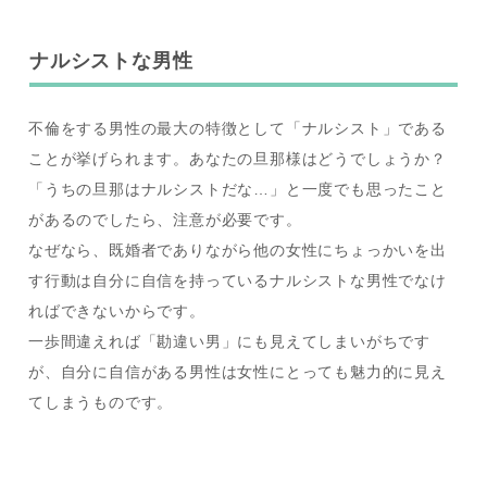
ナルシストな男性
不倫をする男性の最大の特徴として「ナルシスト」である
ことが挙げられます。あなたの旦那様はどうでしょうか？
「うちの旦那はナルシストだな…」と一度でも思ったこと
があるのでしたら、注意が必要です。
なぜなら、既婚者でありながら他の女性にちょっかいを出
す行動は自分に自信を持っているナルシストな男性でなけ
ればできないからです。
一歩間違えれば「勘違い男」にも見えてしまいがちです
が、自分に自信がある男性は女性にとっても魅力的に見え
てしまうものです。