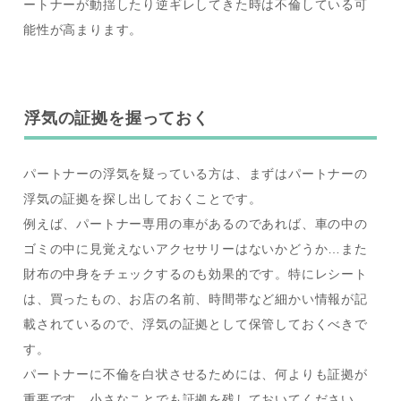
ートナーが動揺したり逆ギレしてきた時は不倫している可
能性が高まります。
浮気の証拠を握っておく
パートナーの浮気を疑っている方は、まずはパートナーの
浮気の証拠を探し出しておくことです。
例えば、パートナー専用の車があるのであれば、車の中の
ゴミの中に見覚えないアクセサリーはないかどうか…また
財布の中身をチェックするのも効果的です。特にレシート
は、買ったもの、お店の名前、時間帯など細かい情報が記
載されているので、浮気の証拠として保管しておくべきで
す。
パートナーに不倫を白状させるためには、何よりも証拠が
重要です。小さなことでも証拠を残しておいてください。