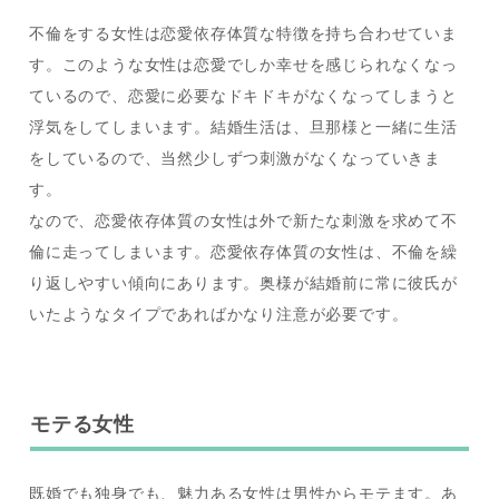
不倫をする女性は恋愛依存体質な特徴を持ち合わせていま
す。このような女性は恋愛でしか幸せを感じられなくなっ
ているので、恋愛に必要なドキドキがなくなってしまうと
浮気をしてしまいます。結婚生活は、旦那様と一緒に生活
をしているので、当然少しずつ刺激がなくなっていきま
す。
なので、恋愛依存体質の女性は外で新たな刺激を求めて不
倫に走ってしまいます。恋愛依存体質の女性は、不倫を繰
り返しやすい傾向にあります。奥様が結婚前に常に彼氏が
いたようなタイプであればかなり注意が必要です。
モテる女性
既婚でも独身でも、魅力ある女性は男性からモテます。あ