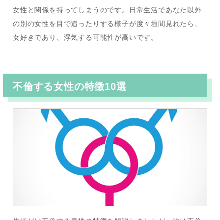
女性と関係を持ってしまうのです。日常生活であなた以外
の別の女性を目で追ったりする様子が度々垣間見れたら、
女好きであり、浮気する可能性が高いです。
不倫する女性の特徴10選