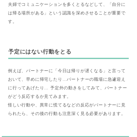
夫婦でコミュニケーションを多くとるなどして、「自分に
は帰る場所がある」という認識を深めさせることが重要で
す。
予定にはない行動をとる
例えば、パートナーに「今日は帰りが遅くなる」と言って
おいて、早めに帰宅したり…パートナーの職場に急遽迎え
に行ってあげたり… 予定外の動きをしてみて、パートナー
がどう反応するか見てみます。
怪しい行動や、異常に慌てるなどの反応がパートナーに見
られたら、その後の行動も注意深く見る必要があります。