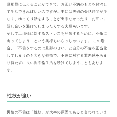
旦那様に伝えることができて、お互い不満のもとを解消し
て生活できればいいのですが…中には夫婦の会話時間が少
なく、ゆっくり話をすることが出来なかったり、お互いに
話し合いを避けてしまったりする夫婦もいます。
そして旦那様に対するストレスを発散するために、不倫に
走ってしまう…という奥様もいらっしゃいます。 この場
合、「不倫をするのは旦那のせい」と自分の不倫を正当化
してしまうのも大きな特徴で、不倫に対する罪悪感をあま
り持たずに長い間不倫生活を続けてしまうこともありま
す。
性欲が強い
男性の不倫は「性欲」が大半の原因であると言われていま