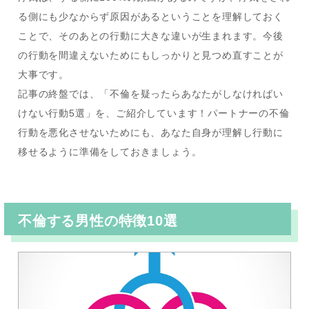
る側にも少なからず原因があるということを理解しておく
ことで、そのあとの行動に大きな違いが生まれます。今後
の行動を間違えないためにもしっかりと見つめ直すことが
大事です。
記事の終盤では、「不倫を疑ったらあなたがしなければい
けない行動5選」を、ご紹介しています！パートナーの不倫
行動を悪化させないためにも、あなた自身が理解し行動に
移せるように準備をしておきましょう。
不倫する男性の特徴10選