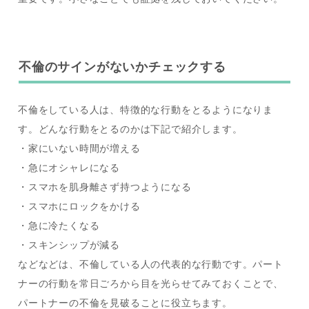
不倫のサインがないかチェックする
不倫をしている人は、特徴的な行動をとるようになりま
す。どんな行動をとるのかは下記で紹介します。
・家にいない時間が増える
・急にオシャレになる
・スマホを肌身離さず持つようになる
・スマホにロックをかける
・急に冷たくなる
・スキンシップが減る
などなどは、不倫している人の代表的な行動です。パート
ナーの行動を常日ごろから目を光らせてみておくことで、
パートナーの不倫を見破ることに役立ちます。