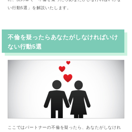
い行動5選」を解説いたします。
不倫を疑ったらあなたがしなければいけ
ない行動5選
ここではパートナーの不倫を疑ったら、あなたがしなけれ