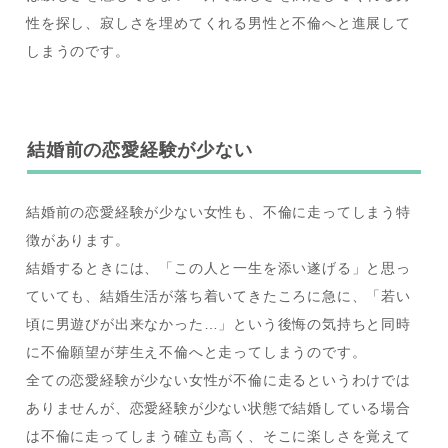
性を探し、寂しさを埋めてくれる男性と不倫へと進展して
しまうのです。
結婚前の恋愛経験が少ない
結婚前の恋愛経験が少ない女性も、不倫に走ってしまう特
徴があります。
結婚するときには、「この人と一生を添い遂げる」と思っ
ていても、結婚生活が落ち着いてきたころに急に、「若い
頃に男遊びが出来なかった…」という後悔の気持ちと同時
に不倫願望が芽生え不倫へと走ってしまうのです。
全ての恋愛経験が少ない女性が不倫に走るというわけでは
ありませんが、恋愛経験が少ない状態で結婚している場合
は不倫に走ってしまう確立も高く、そこに楽しさを覚えて