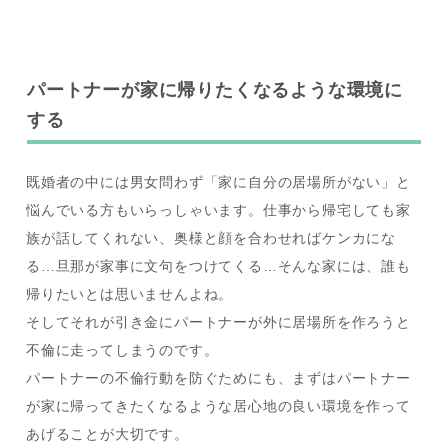
パートナーが家に帰りたくなるような環境に
する
既婚者の中には男女問わず「家に自分の居場所がない」と
悩んでいる方もいらっしゃいます。仕事から帰宅しても家
族が話してくれない、奥様と顔を合わせればケンカにな
る…旦那が家事に文句をつけてくる…そんな家には、誰も
帰りたいとは思いませんよね。
そしてそれが引き金にパートナーが外に居場所を作ろうと
不倫に走ってしまうのです。
パートナーの不倫行動を防ぐためにも、まずはパートナー
が家に帰ってきたくなるような居心地の良い環境を作って
あげることが大切です。