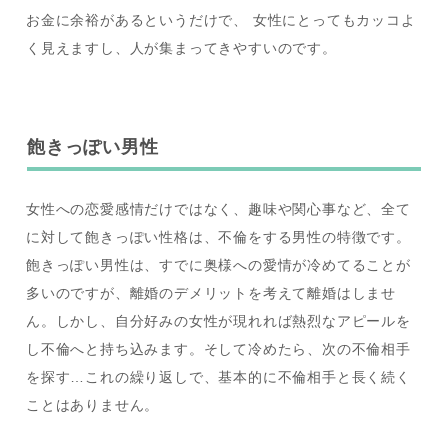
お金に余裕があるというだけで、 女性にとってもカッコよ
く見えますし、人が集まってきやすいのです。
飽きっぽい男性
女性への恋愛感情だけではなく、趣味や関心事など、全て
に対して飽きっぽい性格は、不倫をする男性の特徴です。
飽きっぽい男性は、すでに奥様への愛情が冷めてることが
多いのですが、離婚のデメリットを考えて離婚はしませ
ん。しかし、自分好みの女性が現れれば熱烈なアピールを
し不倫へと持ち込みます。そして冷めたら、次の不倫相手
を探す…これの繰り返しで、基本的に不倫相手と長く続く
ことはありません。