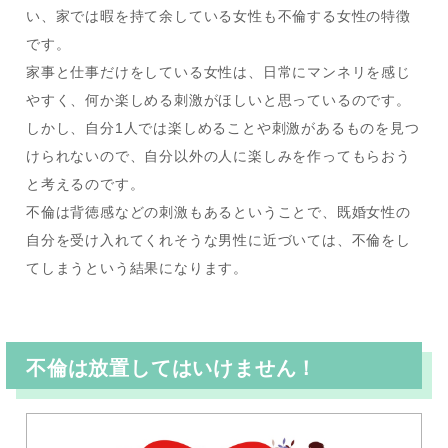
い、家では暇を持て余している女性も不倫する女性の特徴
です。
家事と仕事だけをしている女性は、日常にマンネリを感じ
やすく、何か楽しめる刺激がほしいと思っているのです。
しかし、自分1人では楽しめることや刺激があるものを見つ
けられないので、自分以外の人に楽しみを作ってもらおう
と考えるのです。
不倫は背徳感などの刺激もあるということで、既婚女性の
自分を受け入れてくれそうな男性に近づいては、不倫をし
てしまうという結果になります。
不倫は放置してはいけません！