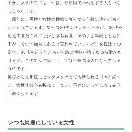
すが、女性の中にも「性欲」が原因で不倫をする人もいら
っしゃいます。
一般的に、男性と女性の性欲が強くなる年齢は違いがある
と言われています。男性は20代くらいをピークに、30代を
超えてきたころには少し落ち着き、そのまま年齢とともに
下がっていく傾向にあると言われていますが…女性はその
逆で、30代を超えたころから急に性欲が強くなる特徴があ
ります。この男女の違いも、実は不倫の原因になってしま
うのです。
奥様から旦那様にセックスを求めても断られる日々が続く
と、女性側の心も折れてしまい、不倫に走ってしまう確立
も高くなります。
いつも綺麗にしている女性