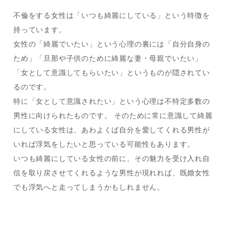
不倫をする女性は「いつも綺麗にしている」という特徴を
持っています。
女性の「綺麗でいたい」という心理の裏には「自分自身の
ため」「旦那や子供のために綺麗な妻・母親でいたい」
「女として意識してもらいたい」というものが隠されてい
るのです。
特に「女として意識されたい」という心理は不特定多数の
男性に向けられたものです。 そのために常に意識して綺麗
にしている女性は、あわよくば自分を愛してくれる男性が
いれば浮気をしたいと思っている可能性もあります。
いつも綺麗にしている女性の前に、その魅力を受け入れ自
信を取り戻させてくれるような男性が現れれば、既婚女性
でも浮気へと走ってしまうかもしれません。