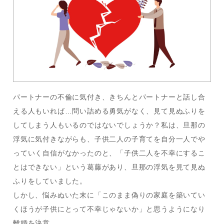
パートナーの不倫に気付き、きちんとパートナーと話し合
える人もいれば…問い詰める勇気がなく、見て見ぬふりを
してしまう人もいるのではないでしょうか？私は、旦那の
浮気に気付きながらも、子供二人の子育てを自分一人でや
っていく自信がなかったのと、「子供二人を不幸にするこ
とはできない」という葛藤があり、旦那の浮気を見て見ぬ
ふりをしていました。
しかし、悩みぬいた末に「このまま偽りの家庭を築いてい
くほうが子供にとって不幸じゃないか」と思うようになり
離婚を決意。