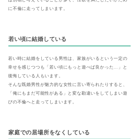
に不倫に走ってしまいます。
若い頃に結婚している
若い時に結婚をしている男性は、家族がいるという一定の
幸せを感じつつも「若い頃にもっと遊べば良かった…」と
後悔している人もいます。
そんな既婚男性が魅力的な女性に言い寄られたりすると、
「俺にもまだ可能性がある」と変な勘違いをしてしまい遊
びの不倫へと走ってしまいます。
家庭での居場所をなくしている