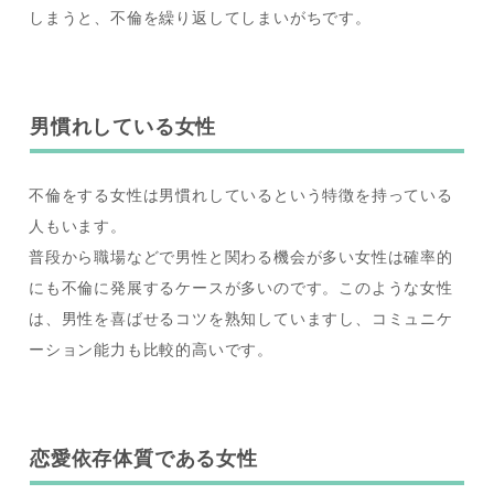
しまうと、不倫を繰り返してしまいがちです。
男慣れしている女性
不倫をする女性は男慣れしているという特徴を持っている
人もいます。
普段から職場などで男性と関わる機会が多い女性は確率的
にも不倫に発展するケースが多いのです。このような女性
は、男性を喜ばせるコツを熟知していますし、コミュニケ
ーション能力も比較的高いです。
恋愛依存体質である女性