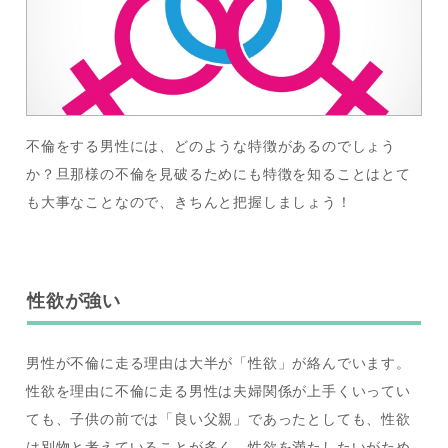
不倫をする男性には、どのような特徴があるのでしょう
か？旦那様の不倫を見破るためにも特徴を知ることはとて
も大事なことなので、きちんと把握しましょう！
性欲が強い
男性が不倫に走る理由は大半が「性欲」が絡んでいます。
性欲を理由に不倫に走る男性は夫婦関係が上手くいってい
ても、子供の前では「良い父親」であったとしても、性欲
は別物と考えていることが多く、性欲を満たしたいがため