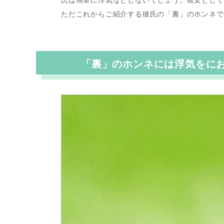
氏は簡単に浮気などしないでしょう。彼女として
ただこれからご紹介する彼氏の「裏」のホンネで
「裏」のホンネには浮気をに