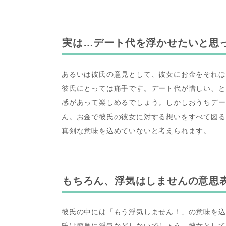
実は…デート代を浮かせたいと思
あるいは彼氏の意見として、彼女にお金をそれほ
彼氏にとっては痛手です。デート代が惜しい、と
感があって楽しめるでしょう。しかしおうちデー
ん。お金で彼氏の彼女に対する想いをすべて図る
真剣な意味を込めていないと考えられます。
もちろん、浮気はしませんの意思
彼氏の中には「もう浮気しません！」の意味を込