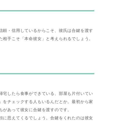
信頼・信用しているからこそ、彼氏は合鍵を渡す
た相手こそ「本命彼女」と考えられるでしょう。
帰宅したら食事ができている、部屋も片付いてい
」をチェックする人もいるんだとか。最初から家
ちがあって彼女に合鍵を渡すのです。
担に思えてくるでしょう。合鍵をくれたのは彼女