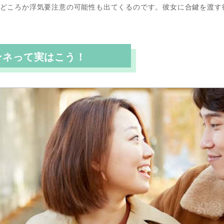
どころか浮気要注意の可能性も出てくるのです。彼女に合鍵を渡す
ンネって実はこう！