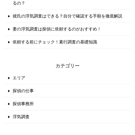
るの？
彼氏の浮気調査はできる？自分で確認する手順を徹底解説
妻の浮気調査は探偵に依頼するのがおすすめ！
依頼する前にチェック！素行調査の基礎知識
カテゴリー
エリア
探偵の仕事
探偵事務所
浮気調査