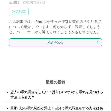
公開日：
2020年3月7日
浮気調査
この記事では、iPhoneを使った浮気調査の方法や注意点
について紹介しています。何も知らずに調査してしまう
と、パートナーから訴えられてしまうかもしれません。
続きを読む
最近の投稿
恋人の浮気調査をしたい！携帯(スマホ)から浮気を見つける
方法はあるの？
旦那(夫)の浮気疑惑が浮上！自分で浮気調査をする方法はあ