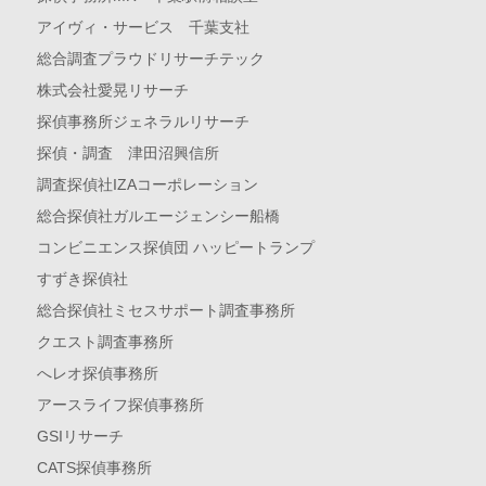
アイヴィ・サービス 千葉支社
総合調査プラウドリサーチテック
株式会社愛晃リサーチ
探偵事務所ジェネラルリサーチ
探偵・調査 津田沼興信所
調査探偵社IZAコーポレーション
総合探偵社ガルエージェンシー船橋
コンビニエンス探偵団 ハッピートランプ
すずき探偵社
総合探偵社ミセスサポート調査事務所
クエスト調査事務所
へレオ探偵事務所
アースライフ探偵事務所
GSIリサーチ
CATS探偵事務所