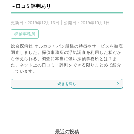
～口コミ評判あり
更新日：
2019年12月16日
公開日：
2019年10月1日
探偵事務所
総合探偵社 オルカジャパン船橋の特徴やサービスを徹底
調査しました。探偵事務所の浮気調査を利用した私だか
ら伝えられる、調査に本当に強い探偵事務所とは？ま
た、ネット上の口コミ・評判をできる限りまとめて紹介
しています。
続きを読む
最近の投稿