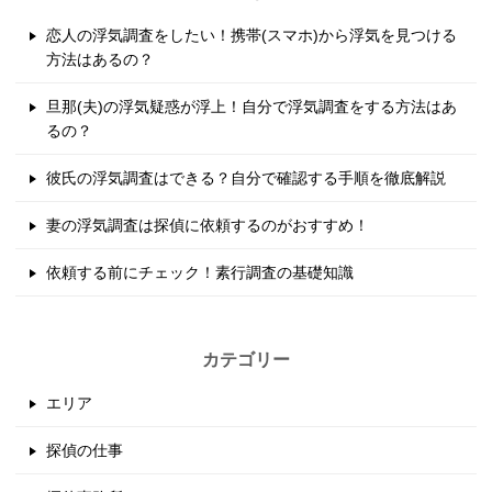
恋人の浮気調査をしたい！携帯(スマホ)から浮気を見つける
方法はあるの？
旦那(夫)の浮気疑惑が浮上！自分で浮気調査をする方法はあ
るの？
彼氏の浮気調査はできる？自分で確認する手順を徹底解説
妻の浮気調査は探偵に依頼するのがおすすめ！
依頼する前にチェック！素行調査の基礎知識
カテゴリー
エリア
探偵の仕事