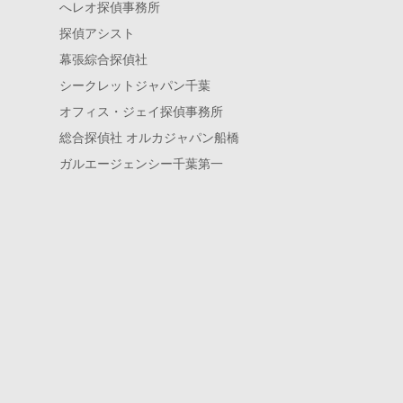
へレオ探偵事務所
探偵アシスト
幕張綜合探偵社
シークレットジャパン千葉
オフィス・ジェイ探偵事務所
総合探偵社 オルカジャパン船橋
ガルエージェンシー千葉第一