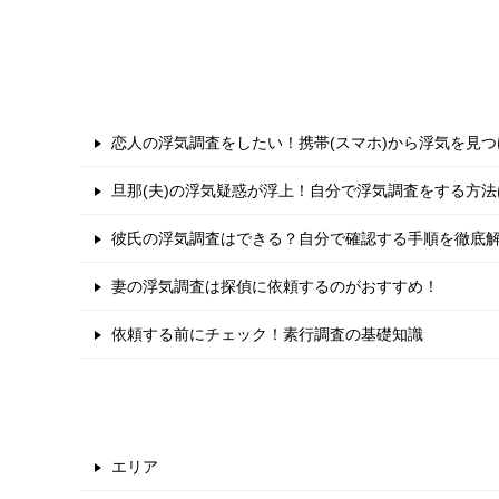
恋人の浮気調査をしたい！携帯(スマホ)から浮気を見
旦那(夫)の浮気疑惑が浮上！自分で浮気調査をする方
彼氏の浮気調査はできる？自分で確認する手順を徹底
妻の浮気調査は探偵に依頼するのがおすすめ！
依頼する前にチェック！素行調査の基礎知識
エリア