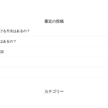
最近の投稿
つける方法はあるの？
法はあるの？
解説
カテゴリー