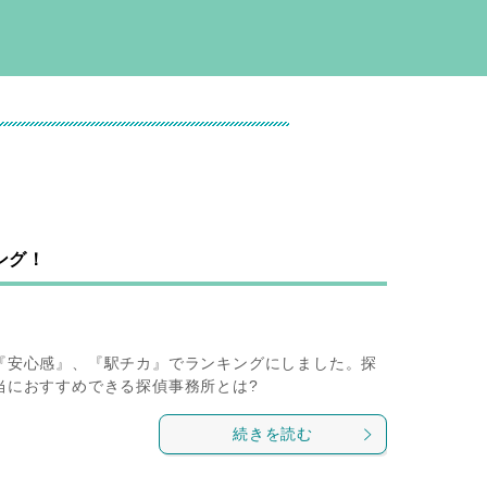
ング！
『安心感』、『駅チカ』でランキングにしました。探
当におすすめできる探偵事務所とは?
続きを読む